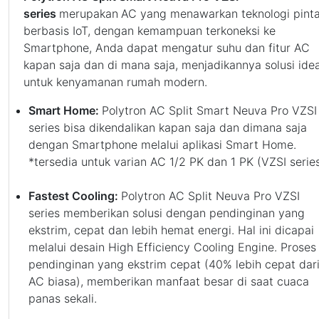
series
merupakan
AC yang menawarkan teknologi pinta
berbasis IoT, dengan kemampuan terkoneksi ke
Smartphone, Anda dapat mengatur suhu dan fitur AC
kapan saja dan di mana saja, menjadikannya solusi idea
untuk kenyamanan rumah modern.
Smart Home:
Polytron AC Split Smart Neuva Pro VZSI
series bisa dikendalikan kapan saja dan dimana saja
dengan Smartphone melalui aplikasi Smart Home.
*tersedia untuk varian AC 1/2 PK dan 1 PK (VZSI serie
Fastest Cooling:
Polytron AC Split Neuva Pro VZSI
series memberikan solusi dengan pendinginan yang
ekstrim, cepat dan lebih hemat energi. Hal ini dicapai
melalui desain High Efficiency Cooling Engine. Proses
pendinginan yang ekstrim cepat (40% lebih cepat dar
AC biasa), memberikan manfaat besar di saat cuaca
panas sekali.