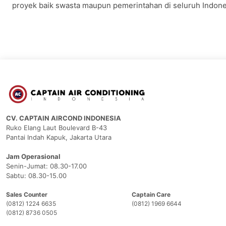
proyek baik swasta maupun pemerintahan di seluruh Indone
CV. CAPTAIN AIRCOND INDONESIA
Ruko Elang Laut Boulevard B-43
Pantai Indah Kapuk, Jakarta Utara
Jam Operasional
Senin-Jumat: 08.30-17.00
Sabtu: 08.30-15.00
Sales Counter
Captain Care
(0812) 1224 6635
(0812) 1969 6644
(0812) 8736 0505