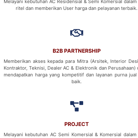
Melayani kebutuhan AC Residensial & Semi Komersial dalam 
ritel dan memberikan User harga dan pelayanan terbaik.
B2B PARTNERSHIP
Memberikan akses kepada para Mitra (Arsitek, Interior Desi
Kontraktor, Teknisi, Dealer AC & Elektronik dan Perusahaan)
mendapatkan harga yang kompetitif dan layanan purna jual
baik.
PROJECT
Melayani kebutuhan AC Semi Komersial & Komersial dalam 