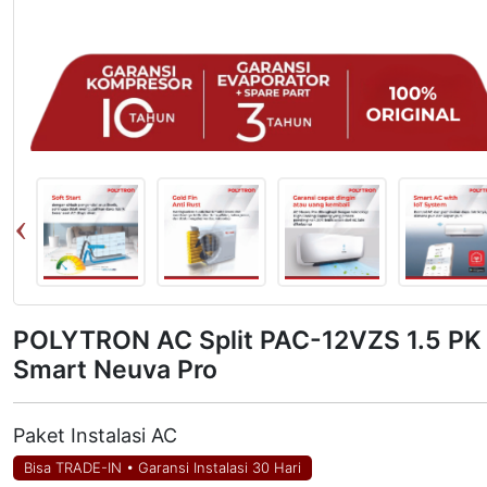
POLYTRON AC Split PAC-12VZS 1.5 PK
Smart Neuva Pro
Paket Instalasi AC
Bisa TRADE-IN
•
Garansi Instalasi 30 Hari