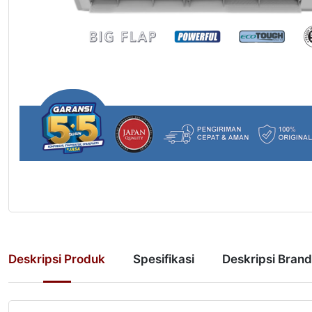
Deskripsi Produk
Spesifikasi
Deskripsi Brand