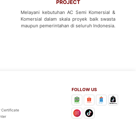
PROJECT
Melayani kebutuhan AC Semi Komersial &
Komersial dalam skala proyek baik swasta
maupun pemerintahan di seluruh Indonesia.
FOLLOW US
 Certificate
nter