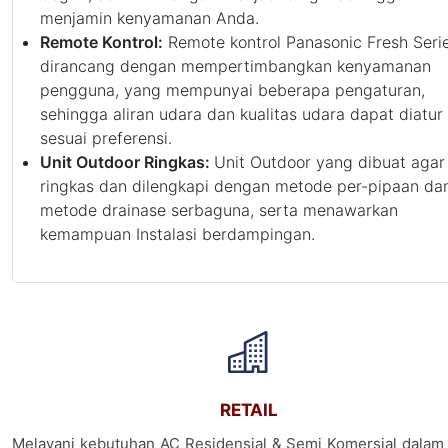
menjamin kenyamanan Anda.
Remote Kontrol:
Remote kontrol Panasonic Fresh Seri
dirancang dengan mempertimbangkan kenyamanan
pengguna, yang mempunyai beberapa pengaturan,
sehingga aliran udara dan kualitas udara dapat diatur
sesuai preferensi.
Unit Outdoor Ringkas:
Unit Outdoor yang dibuat agar
ringkas dan dilengkapi dengan metode per-pipaan da
metode drainase serbaguna, serta menawarkan
kemampuan Instalasi berdampingan.
RETAIL
Melayani kebutuhan AC Residensial & Semi Komersial dalam 