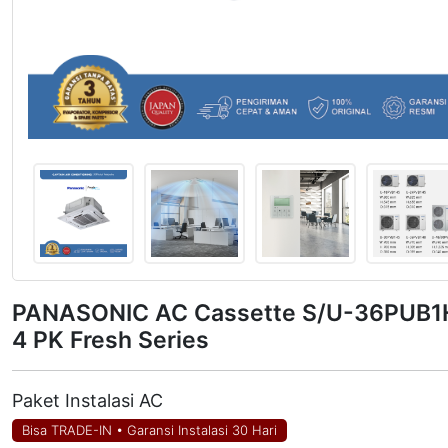
PANASONIC AC Cassette S/U-36PUB1
4 PK Fresh Series
Paket Instalasi AC
Bisa TRADE-IN
•
Garansi Instalasi 30 Hari