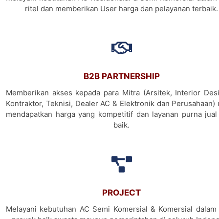
ritel dan memberikan User harga dan pelayanan terbaik.
B2B PARTNERSHIP
Memberikan akses kepada para Mitra (Arsitek, Interior Desi
Kontraktor, Teknisi, Dealer AC & Elektronik dan Perusahaan)
mendapatkan harga yang kompetitif dan layanan purna jual
baik.
PROJECT
Melayani kebutuhan AC Semi Komersial & Komersial dalam 