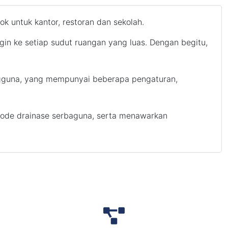
 untuk kantor, restoran dan sekolah.
gin ke setiap sudut ruangan yang luas. Dengan begitu,
gguna, yang mempunyai beberapa pengaturan,
tode drainase serbaguna, serta menawarkan