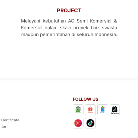
PROJECT
Melayani kebutuhan AC Semi Komersial &
Komersial dalam skala proyek baik swasta
maupun pemerintahan di seluruh Indonesia.
FOLLOW US
 Certificate
nter