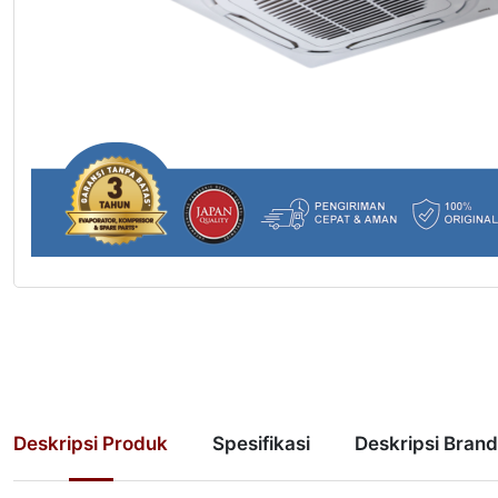
Deskripsi Produk
Spesifikasi
Deskripsi Brand