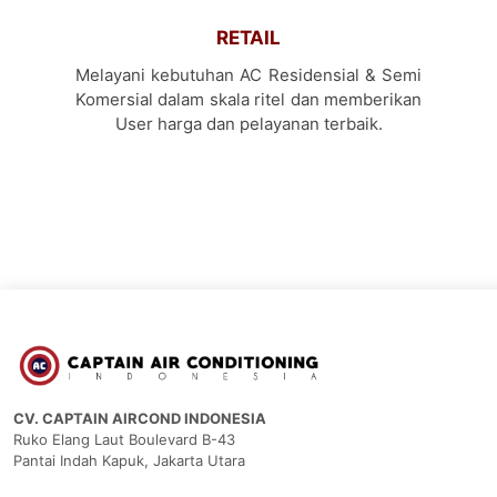
RETAIL
Melayani kebutuhan AC Residensial & Semi
Komersial dalam skala ritel dan memberikan
User harga dan pelayanan terbaik.
CV. CAPTAIN AIRCOND INDONESIA
Ruko Elang Laut Boulevard B-43
Pantai Indah Kapuk, Jakarta Utara