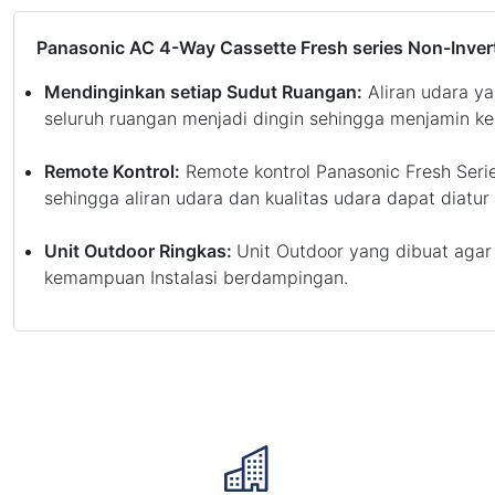
Panasonic AC 4-Way Cassette Fresh series Non-Inver
Mendinginkan setiap Sudut Ruangan:
Aliran udara ya
seluruh ruangan menjadi dingin sehingga menjamin 
Remote Kontrol:
Remote kontrol Panasonic Fresh Se
sehingga aliran udara dan kualitas udara dapat diatur 
Unit Outdoor Ringkas:
Unit Outdoor yang dibuat aga
kemampuan Instalasi berdampingan.