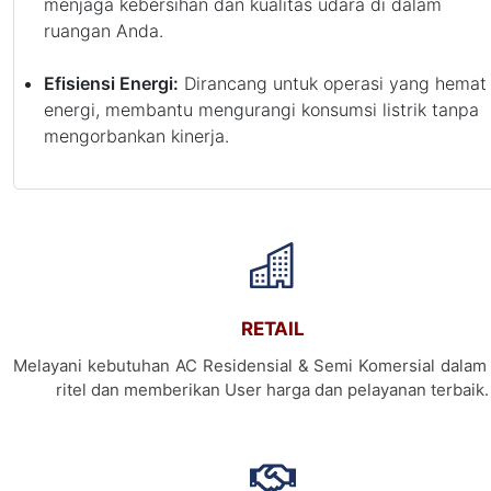
menjaga kebersihan dan kualitas udara di dalam
ruangan Anda.
Efisiensi Energi:
Dirancang untuk operasi yang hemat
energi, membantu mengurangi konsumsi listrik tanpa
mengorbankan kinerja.
RETAIL
Melayani kebutuhan AC Residensial & Semi Komersial dalam 
ritel dan memberikan User harga dan pelayanan terbaik.