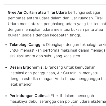
Gree Air Curtain atau Tirai Udara
berfungsi sebagai
pembatas antara udara dalam dan luar ruangan. Tirai
Udara menciptakan penghalang udara yang tak terliha
dengan meniupkan udara melintasi bukaan pintu atau
bukaan jendela dengan kecepatan tinggi.
Teknologi Canggih:
Dilengkapi dengan teknologi terki
untuk memastikan performa maksimal dalam menjaga
sirkulasi udara dan suhu yang konsisten.
Desain Ergonomis:
Dirancang untuk kemudahan
instalasi dan penggunaan, Air Curtain ini menyatu
dengan estetika ruangan Anda tanpa mengganggu ta
letak interior.
Perlindungan Optimal:
Efektif dalam mencegah
masuknya debu, serangga dan polutan udara eksternal