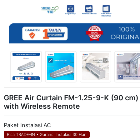
GREE Air Curtain FM-1.25-9-K (90 cm)
with Wireless Remote
Paket Instalasi AC
Bisa TRADE-IN
•
Garansi Instalasi 30 Hari