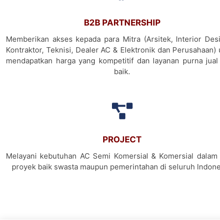
B2B PARTNERSHIP
Memberikan akses kepada para Mitra (Arsitek, Interior Desi
Kontraktor, Teknisi, Dealer AC & Elektronik dan Perusahaan)
mendapatkan harga yang kompetitif dan layanan purna jual
baik.
PROJECT
Melayani kebutuhan AC Semi Komersial & Komersial dalam 
proyek baik swasta maupun pemerintahan di seluruh Indone