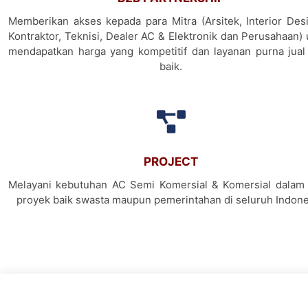
Memberikan akses kepada para Mitra (Arsitek, Interior Desi
Kontraktor, Teknisi, Dealer AC & Elektronik dan Perusahaan)
mendapatkan harga yang kompetitif dan layanan purna jual
baik.
PROJECT
Melayani kebutuhan AC Semi Komersial & Komersial dalam 
proyek baik swasta maupun pemerintahan di seluruh Indone