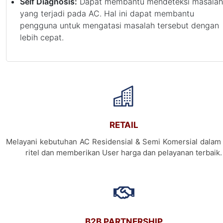
Self Diagnosis:
Dapat membantu mendeteksi masalah
yang terjadi pada AC. Hal ini dapat membantu
pengguna untuk mengatasi masalah tersebut dengan
lebih cepat.
RETAIL
Melayani kebutuhan AC Residensial & Semi Komersial dalam 
ritel dan memberikan User harga dan pelayanan terbaik.
B2B PARTNERSHIP