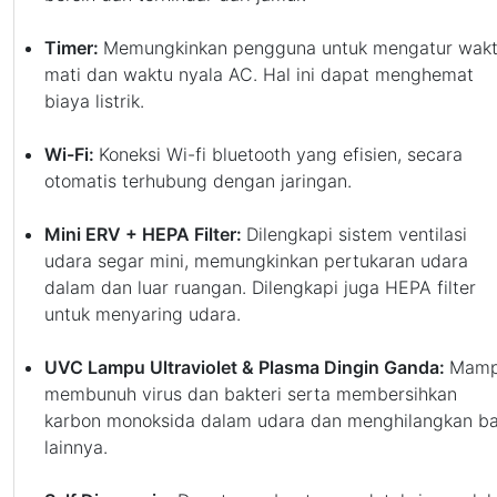
Timer:
Memungkinkan pengguna untuk mengatur wak
mati dan waktu nyala AC. Hal ini dapat menghemat
biaya listrik.
Wi-Fi:
Koneksi Wi-fi bluetooth yang efisien, secara
otomatis terhubung dengan jaringan.
Mini ERV + HEPA Filter:
Dilengkapi sistem ventilasi
udara segar mini, memungkinkan pertukaran udara
dalam dan luar ruangan. Dilengkapi juga HEPA filter
untuk menyaring udara.
UVC Lampu Ultraviolet & Plasma Dingin Ganda:
Mam
membunuh virus dan bakteri serta membersihkan
karbon monoksida dalam udara dan menghilangkan b
lainnya.