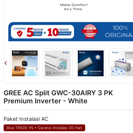
GREE AC Split GWC-30AIRY 3 PK
Premium Inverter - White
Paket Instalasi AC
Bisa TRADE-IN
•
Garansi Instalasi 30 Hari