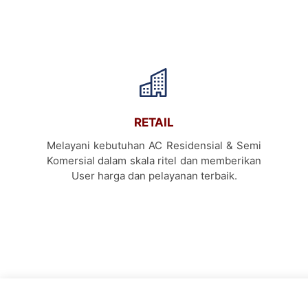
RETAIL
Melayani kebutuhan AC Residensial & Semi
Komersial dalam skala ritel dan memberikan
User harga dan pelayanan terbaik.