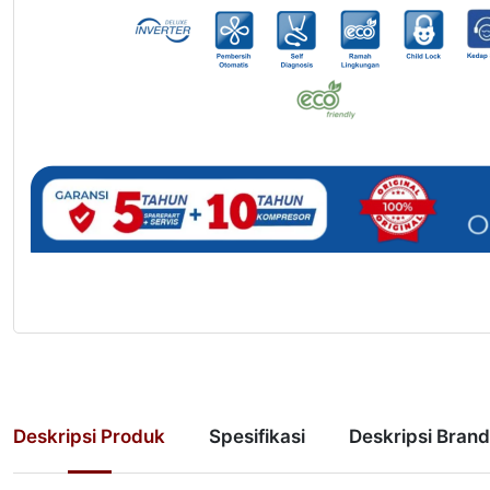
Deskripsi Produk
Spesifikasi
Deskripsi Brand