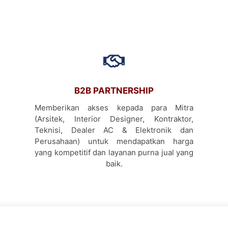
B2B PARTNERSHIP
Memberikan akses kepada para Mitra
(Arsitek, Interior Designer, Kontraktor,
Teknisi, Dealer AC & Elektronik dan
Perusahaan) untuk mendapatkan harga
yang kompetitif dan layanan purna jual yang
baik.