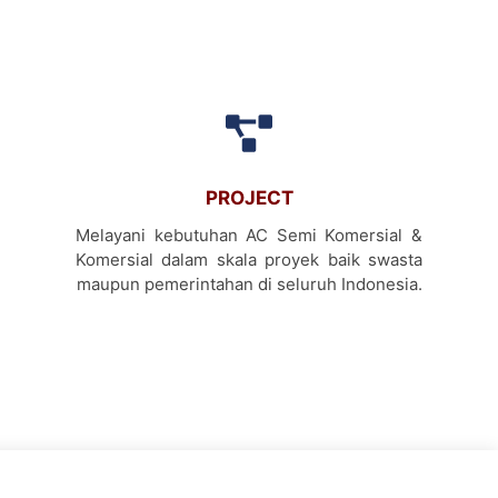
PROJECT
Melayani kebutuhan AC Semi Komersial &
Komersial dalam skala proyek baik swasta
maupun pemerintahan di seluruh Indonesia.