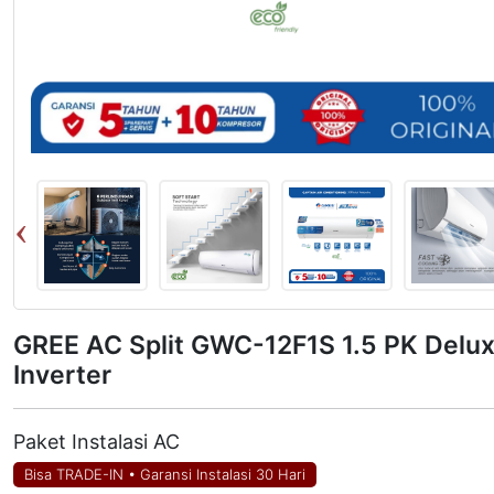
GREE AC Split GWC-12F1S 1.5 PK Delu
Inverter
Paket Instalasi AC
Bisa TRADE-IN
•
Garansi Instalasi 30 Hari