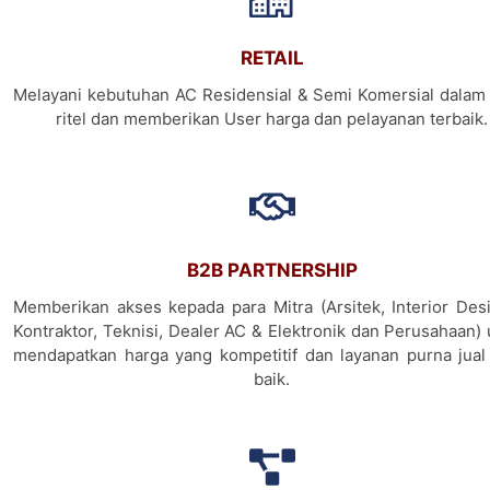
RETAIL
Melayani kebutuhan AC Residensial & Semi Komersial dalam 
ritel dan memberikan User harga dan pelayanan terbaik.
B2B PARTNERSHIP
Memberikan akses kepada para Mitra (Arsitek, Interior Desi
Kontraktor, Teknisi, Dealer AC & Elektronik dan Perusahaan)
mendapatkan harga yang kompetitif dan layanan purna jual
baik.