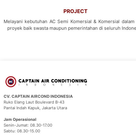
PROJECT
Melayani kebutuhan AC Semi Komersial & Komersial dalam 
proyek baik swasta maupun pemerintahan di seluruh Indone
CV. CAPTAIN AIRCOND INDONESIA
Ruko Elang Laut Boulevard B-43
Pantai Indah Kapuk, Jakarta Utara
Jam Operasional
Senin-Jumat: 08.30-17.00
Sabtu: 08.30-15.00