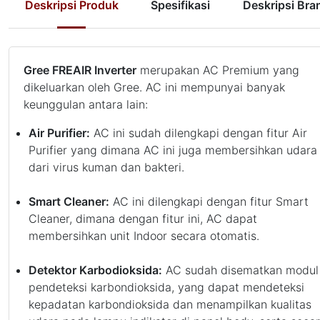
Deskripsi Produk
Spesifikasi
Deskripsi Bra
Gree FREAIR Inverter
merupakan AC Premium yang
dikeluarkan oleh Gree. AC ini mempunyai banyak
keunggulan antara lain:
Air Purifier:
AC ini sudah dilengkapi dengan fitur Air
Purifier yang dimana AC ini juga membersihkan udara
dari virus kuman dan bakteri.
Smart Cleaner:
AC ini dilengkapi dengan fitur Smart
Cleaner, dimana dengan fitur ini, AC dapat
membersihkan unit Indoor secara otomatis.
Detektor Karbodioksida:
AC sudah disematkan modul
pendeteksi karbondioksida, yang dapat mendeteksi
kepadatan karbondioksida dan menampilkan kualitas