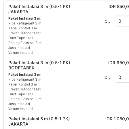
Paket Instalasi 3 m (0.5-1 PK)
IDR 850,
JAKARTA
Paket Instalasi 3 m:
Qty :
Pipa Refrigerant 3 m
Kabel Kontrol 3 m
Braket Outdoor 1 set
Duct Tape 1 roll
Selang Fleksibel 3 m
Jasa Instalasi
Vakum Instalasi
Paket Instalasi 3 m (0.5-1 PK)
IDR 950,
BODETABEK
Paket Instalasi 3 m:
Qty :
Pipa Refrigerant 3 m
Kabel Kontrol 3 m
Braket Outdoor 1 set
Duct Tape 1 roll
Selang Fleksibel 3 m
Jasa Instalasi
Vakum Instalasi
Paket Instalasi 5 m (0.5-1 PK)
IDR 1,050,
JAKARTA