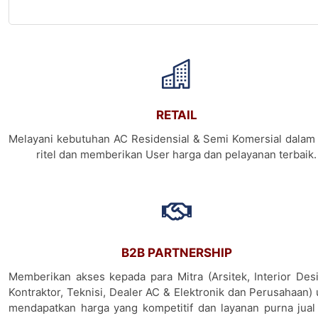
RETAIL
Melayani kebutuhan AC Residensial & Semi Komersial dalam 
ritel dan memberikan User harga dan pelayanan terbaik.
B2B PARTNERSHIP
Memberikan akses kepada para Mitra (Arsitek, Interior Desi
Kontraktor, Teknisi, Dealer AC & Elektronik dan Perusahaan)
mendapatkan harga yang kompetitif dan layanan purna jual