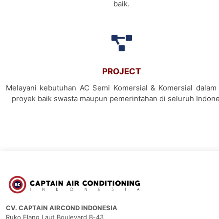
baik.
PROJECT
Melayani kebutuhan AC Semi Komersial & Komersial dalam 
proyek baik swasta maupun pemerintahan di seluruh Indone
CV. CAPTAIN AIRCOND INDONESIA
Ruko Elang Laut Boulevard B-43