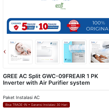
GREE AC Split GWC-09FREAIR 1 PK
Inverter with Air Purifier system
Paket Instalasi AC
Bisa TRADE-IN
•
Garansi Instalasi 30 Hari