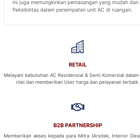
ini juga memungkinkan pemasangan yang mudah dan
fleksibilitas dalam penempatan unit AC di ruangan.
RETAIL
Melayani kebutuhan AC Residensial & Semi Komersial dalam 
ritel dan memberikan User harga dan pelayanan terbaik.
B2B PARTNERSHIP
Memberikan akses kepada para Mitra (Arsitek, Interior Desi