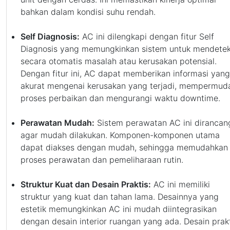
bahkan dalam kondisi suhu rendah.
Self Diagnosis:
AC ini dilengkapi dengan fitur Self
Diagnosis yang memungkinkan sistem untuk mendetek
secara otomatis masalah atau kerusakan potensial.
Dengan fitur ini, AC dapat memberikan informasi yang
akurat mengenai kerusakan yang terjadi, mempermud
proses perbaikan dan mengurangi waktu downtime.
Perawatan Mudah:
Sistem perawatan AC ini dirancan
agar mudah dilakukan. Komponen-komponen utama
dapat diakses dengan mudah, sehingga memudahkan
proses perawatan dan pemeliharaan rutin.
Struktur Kuat dan Desain Praktis:
AC ini memiliki
struktur yang kuat dan tahan lama. Desainnya yang
estetik memungkinkan AC ini mudah diintegrasikan
dengan desain interior ruangan yang ada. Desain prak