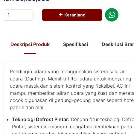
Keranjang
Deskripsi Produk
Spesifikasi
Deskripsi Bra
Pendingin udara yang menggunakan sistem saluran
udara (Ducting). Memiliki filter udara untuk menyaring
udara masuk dan sistem kontrol yang fleksibel. AC ini
mampu memberikan aliran udara yang kuat dan merata
cocok digunakan di gedung-gedung besar seperti hotel
pabrik dan mall.
Teknologi Defrost Pintar:
Dengan fitur teknologi Defro
Pintar, sistem ini mampu mengatasi pembekuan pada
unit dengan cerdas. Ini memastikan kinerja optimal