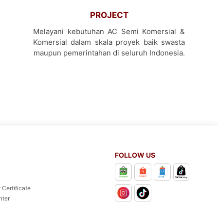
PROJECT
Melayani kebutuhan AC Semi Komersial &
Komersial dalam skala proyek baik swasta
maupun pemerintahan di seluruh Indonesia.
FOLLOW US
 Certificate
nter