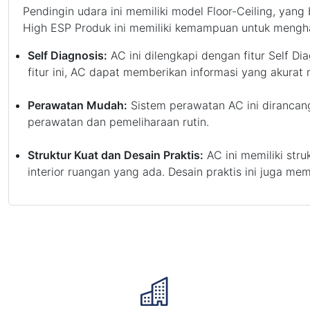
Pendingin udara ini memiliki model Floor-Ceiling, yang 
High ESP Produk ini memiliki kemampuan untuk menghad
Self Diagnosis:
AC ini dilengkapi dengan fitur Self D
fitur ini, AC dapat memberikan informasi yang akur
Perawatan Mudah:
Sistem perawatan AC ini diranca
perawatan dan pemeliharaan rutin.
Struktur Kuat dan Desain Praktis:
AC ini memiliki str
interior ruangan yang ada. Desain praktis ini juga 