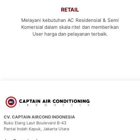
RETAIL
Melayani kebutuhan AC Residensial & Semi
Komersial dalam skala ritel dan memberikan
User harga dan pelayanan terbaik.
CV. CAPTAIN AIRCOND INDONESIA
Ruko Elang Laut Boulevard B-43
Pantai Indah Kapuk, Jakarta Utara