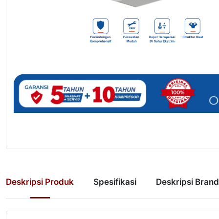
Deskripsi Produk
Spesifikasi
Deskripsi Brand