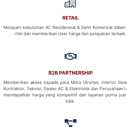
RETAIL
Melayani kebutuhan AC Residensial & Semi Komersial dalam 
ritel dan memberikan User harga dan pelayanan terbaik.
B2B PARTNERSHIP
Memberikan akses kepada para Mitra (Arsitek, Interior Desi
Kontraktor, Teknisi, Dealer AC & Elektronik dan Perusahaan)
mendapatkan harga yang kompetitif dan layanan purna jual
baik.