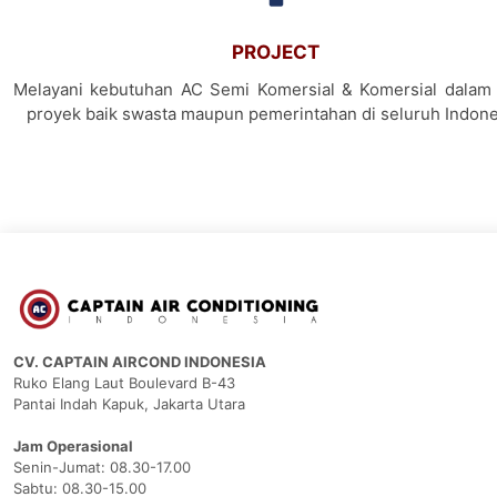
PROJECT
Melayani kebutuhan AC Semi Komersial & Komersial dalam 
proyek baik swasta maupun pemerintahan di seluruh Indone
CV. CAPTAIN AIRCOND INDONESIA
Ruko Elang Laut Boulevard B-43
Pantai Indah Kapuk, Jakarta Utara
Jam Operasional
Senin-Jumat: 08.30-17.00
Sabtu: 08.30-15.00