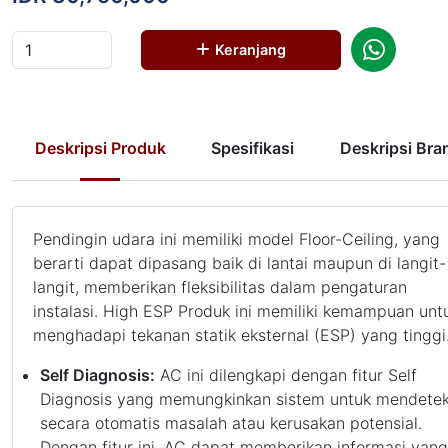
Keranjang
Deskripsi Produk
Spesifikasi
Deskripsi Bra
Pendingin udara ini memiliki model Floor-Ceiling, yang
berarti dapat dipasang baik di lantai maupun di langit-
langit, memberikan fleksibilitas dalam pengaturan
instalasi. High ESP Produk ini memiliki kemampuan unt
menghadapi tekanan statik eksternal (ESP) yang tinggi
Self Diagnosis:
AC ini dilengkapi dengan fitur Self
Diagnosis yang memungkinkan sistem untuk mendetek
secara otomatis masalah atau kerusakan potensial.
Dengan fitur ini, AC dapat memberikan informasi yang