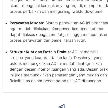
akurat mengenai kerusakan yang terjadi, mempermud
proses perbaikan dan mengurangi waktu downtime.
Perawatan Mudah:
Sistem perawatan AC ini dirancan
agar mudah dilakukan. Komponen-komponen utama
dapat diakses dengan mudah, sehingga memudahkan
proses perawatan dan pemeliharaan rutin.
Struktur Kuat dan Desain Praktis:
AC ini memiliki
struktur yang kuat dan tahan lama. Desainnya yang
estetik memungkinkan AC ini mudah diintegrasikan
dengan desain interior ruangan yang ada. Desain prak
ini juga memungkinkan pemasangan yang mudah dan
fleksibilitas dalam penempatan unit AC di ruangan.