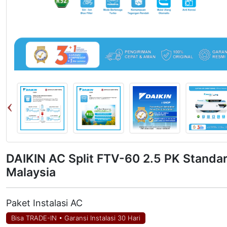
DAIKIN AC Split FTV-60 2.5 PK Standa
Malaysia
Paket Instalasi AC
Bisa TRADE-IN
•
Garansi Instalasi 30 Hari