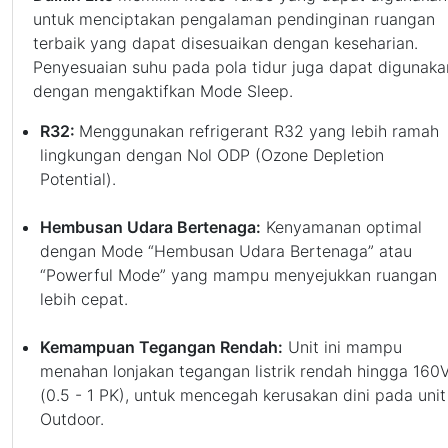
untuk menciptakan pengalaman pendinginan ruangan
terbaik yang dapat disesuaikan dengan keseharian.
Penyesuaian suhu pada pola tidur juga dapat digunaka
dengan mengaktifkan Mode Sleep.
R32:
Menggunakan refrigerant R32 yang lebih ramah
lingkungan dengan Nol ODP (Ozone Depletion
Potential).
Hembusan Udara Bertenaga:
Kenyamanan optimal
dengan Mode “Hembusan Udara Bertenaga” atau
“Powerful Mode” yang mampu menyejukkan ruangan
lebih cepat.
Kemampuan Tegangan Rendah:
Unit ini mampu
menahan lonjakan tegangan listrik rendah hingga 160
(0.5 - 1 PK), untuk mencegah kerusakan dini pada unit
Outdoor.