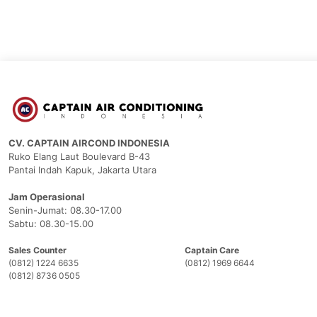
CV. CAPTAIN AIRCOND INDONESIA
Ruko Elang Laut Boulevard B-43
Pantai Indah Kapuk, Jakarta Utara
Jam Operasional
Senin-Jumat: 08.30-17.00
Sabtu: 08.30-15.00
Sales Counter
Captain Care
(0812) 1224 6635
(0812) 1969 6644
(0812) 8736 0505