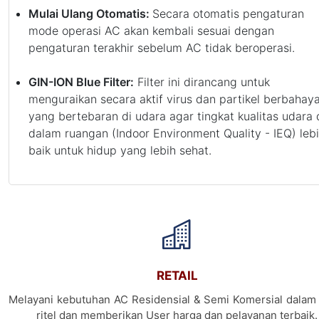
Mulai Ulang Otomatis:
Secara otomatis pengaturan
mode operasi AC akan kembali sesuai dengan
pengaturan terakhir sebelum AC tidak beroperasi.
GIN-ION Blue Filter:
Filter ini dirancang untuk
menguraikan secara aktif virus dan partikel berbahay
yang bertebaran di udara agar tingkat kualitas udara 
dalam ruangan (Indoor Environment Quality - IEQ) leb
baik untuk hidup yang lebih sehat.
RETAIL
Melayani kebutuhan AC Residensial & Semi Komersial dalam 
ritel dan memberikan User harga dan pelayanan terbaik.