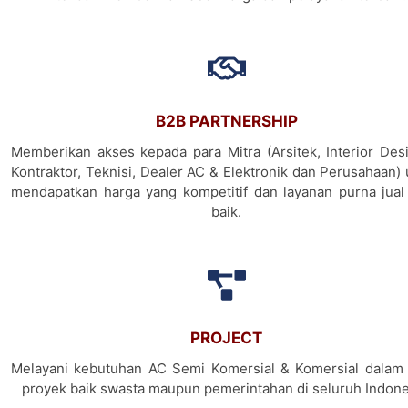
B2B PARTNERSHIP
Memberikan akses kepada para Mitra (Arsitek, Interior Desi
Kontraktor, Teknisi, Dealer AC & Elektronik dan Perusahaan)
mendapatkan harga yang kompetitif dan layanan purna jual
baik.
PROJECT
Melayani kebutuhan AC Semi Komersial & Komersial dalam 
proyek baik swasta maupun pemerintahan di seluruh Indone