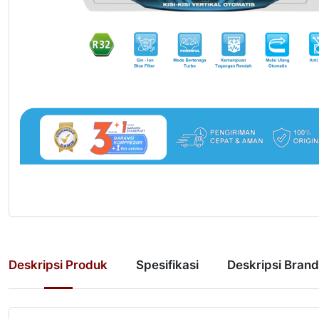
Deskripsi Produk
Spesifikasi
Deskripsi Brand