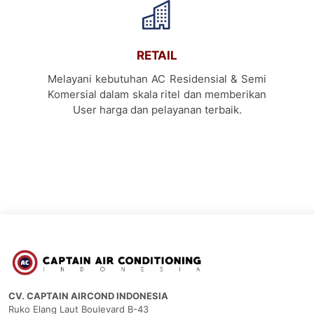
RETAIL
Melayani kebutuhan AC Residensial & Semi
Komersial dalam skala ritel dan memberikan
User harga dan pelayanan terbaik.
CV. CAPTAIN AIRCOND INDONESIA
Ruko Elang Laut Boulevard B-43