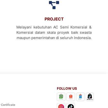
PROJECT
Melayani kebutuhan AC Semi Komersial &
Komersial dalam skala proyek baik swasta
maupun pemerintahan di seluruh Indonesia.
FOLLOW US
 Certificate