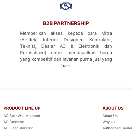
B2B PARTNERSHIP
Memberikan akses kepada para Mitra
(Arsitek, Interior Designer, Kontraktor,
Teknisi, Dealer AC & Elektronik dan
Perusahaan) untuk mendapatkan harga
yang kompetitif dan layanan purna jual yang
baik.
PRODUCT LINE UP
ABOUT US
AC Split Wall Mounted
About Us
AC Cassette
Why Us
AC Floor Standing
Authorized Dealer