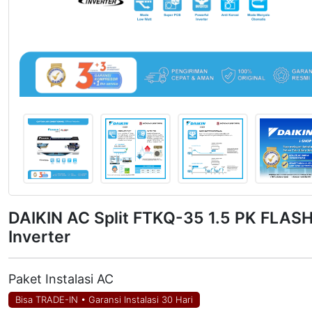
DAIKIN AC Split FTKQ-35 1.5 PK FLAS
Inverter
Paket Instalasi AC
Bisa TRADE-IN
•
Garansi Instalasi 30 Hari