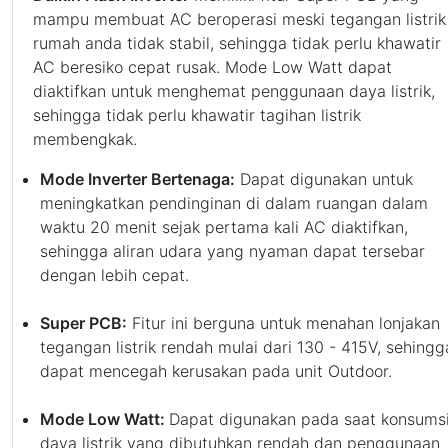
mampu membuat AC beroperasi meski tegangan listrik
rumah anda tidak stabil, sehingga tidak perlu khawatir
AC beresiko cepat rusak. Mode Low Watt dapat
diaktifkan untuk menghemat penggunaan daya listrik,
sehingga tidak perlu khawatir tagihan listrik
membengkak.
Mode Inverter Bertenaga:
Dapat digunakan untuk
meningkatkan pendinginan di dalam ruangan dalam
waktu 20 menit sejak pertama kali AC diaktifkan,
sehingga aliran udara yang nyaman dapat tersebar
dengan lebih cepat.
Super PCB:
Fitur ini berguna untuk menahan lonjakan
tegangan listrik rendah mulai dari 130 - 415V, sehingg
dapat mencegah kerusakan pada unit Outdoor.
Mode Low Watt:
Dapat digunakan pada saat konsums
daya listrik yang dibutuhkan rendah dan penggunaan