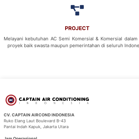
PROJECT
Melayani kebutuhan AC Semi Komersial & Komersial dalam 
proyek baik swasta maupun pemerintahan di seluruh Indone
CV. CAPTAIN AIRCOND INDONESIA
Ruko Elang Laut Boulevard B-43
Pantai Indah Kapuk, Jakarta Utara
Jam Operasional