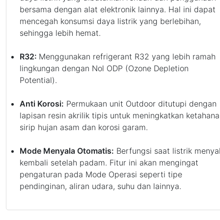
bersama dengan alat elektronik lainnya. Hal ini dapat
mencegah konsumsi daya listrik yang berlebihan,
sehingga lebih hemat.
R32:
Menggunakan refrigerant R32 yang lebih ramah
lingkungan dengan Nol ODP (Ozone Depletion
Potential).
Anti Korosi:
Permukaan unit Outdoor ditutupi dengan
lapisan resin akrilik tipis untuk meningkatkan ketahan
sirip hujan asam dan korosi garam.
Mode Menyala Otomatis:
Berfungsi saat listrik menya
kembali setelah padam. Fitur ini akan mengingat
pengaturan pada Mode Operasi seperti tipe
pendinginan, aliran udara, suhu dan lainnya.