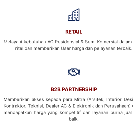
RETAIL
Melayani kebutuhan AC Residensial & Semi Komersial dalam 
ritel dan memberikan User harga dan pelayanan terbaik.
B2B PARTNERSHIP
Memberikan akses kepada para Mitra (Arsitek, Interior Desi
Kontraktor, Teknisi, Dealer AC & Elektronik dan Perusahaan)
mendapatkan harga yang kompetitif dan layanan purna jual
baik.