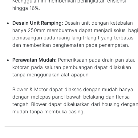
Keunggulan ini memberikan peningkatan efisiensi
hingga 16%.
Desain Unit Ramping:
Desain unit dengan ketebalan
hanya 250mm membuatnya dapat menjadi solusi bag
pemasangan pada ruang langit-langit yang terbatas
dan memberikan penghematan pada penempatan.
Perawatan Mudah:
Pemeriksaan pada drain pan atau
kotoran pada saluran pembuangan dapat dilakukan
tanpa menggunakan alat apapun.
Blower & Motor dapat diakses dengan mudah hanya
dengan melepas panel bawah belakang dan flensa
tengah. Blower dapat dikeluarkan dari housing denga
mudah tanpa membuka casing.