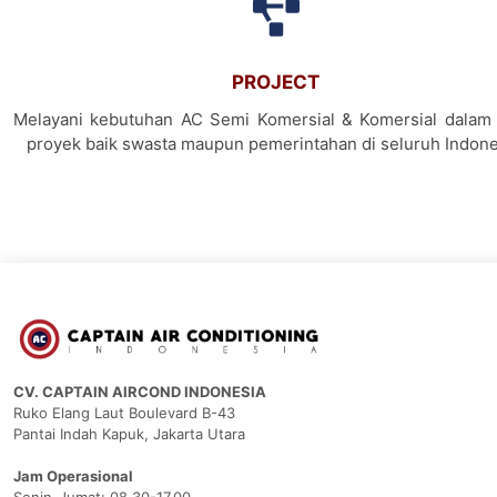
PROJECT
Melayani kebutuhan AC Semi Komersial & Komersial dalam 
proyek baik swasta maupun pemerintahan di seluruh Indone
CV. CAPTAIN AIRCOND INDONESIA
Ruko Elang Laut Boulevard B-43
Pantai Indah Kapuk, Jakarta Utara
Jam Operasional