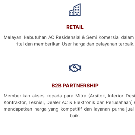
RETAIL
Melayani kebutuhan AC Residensial & Semi Komersial dalam 
ritel dan memberikan User harga dan pelayanan terbaik.
B2B PARTNERSHIP
Memberikan akses kepada para Mitra (Arsitek, Interior Desi
Kontraktor, Teknisi, Dealer AC & Elektronik dan Perusahaan)
mendapatkan harga yang kompetitif dan layanan purna jual
baik.