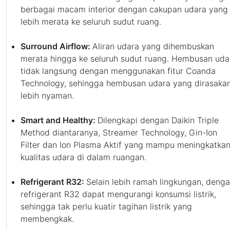
berbagai macam interior dengan cakupan udara yang
lebih merata ke seluruh sudut ruang.
Surround Airflow:
Aliran udara yang dihembuskan
merata hingga ke seluruh sudut ruang. Hembusan uda
tidak langsung dengan menggunakan fitur Coanda
Technology, sehingga hembusan udara yang dirasaka
lebih nyaman.
Smart and Healthy:
Dilengkapi dengan Daikin Triple
Method diantaranya, Streamer Technology, Gin-Ion
Filter dan Ion Plasma Aktif yang mampu meningkatka
kualitas udara di dalam ruangan.
Refrigerant R32:
Selain lebih ramah lingkungan, deng
refrigerant R32 dapat mengurangi konsumsi listrik,
sehingga tak perlu kuatir tagihan listrik yang
membengkak.