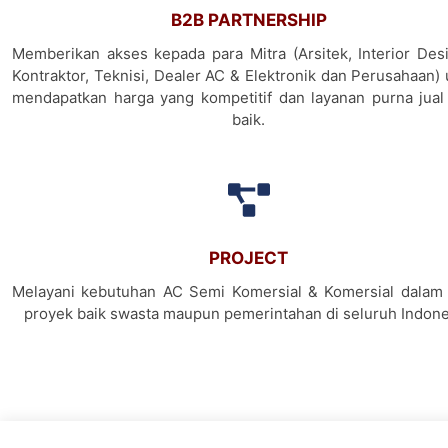
B2B PARTNERSHIP
Memberikan akses kepada para Mitra (Arsitek, Interior Desi
Kontraktor, Teknisi, Dealer AC & Elektronik dan Perusahaan)
mendapatkan harga yang kompetitif dan layanan purna jual
baik.
PROJECT
Melayani kebutuhan AC Semi Komersial & Komersial dalam 
proyek baik swasta maupun pemerintahan di seluruh Indone