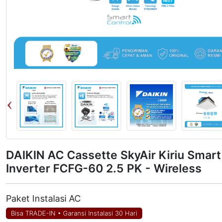
DAIKIN AC Cassette SkyAir Kiriu Smart
Inverter FCFG-60 2.5 PK - Wireless
Paket Instalasi AC
Bisa TRADE-IN
•
Garansi Instalasi 30 Hari