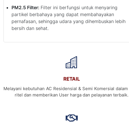
PM2.5 Filter:
Filter ini berfungsi untuk menyaring
partikel berbahaya yang dapat membahayakan
pernafasan, sehingga udara yang dihembuskan lebih
bersih dan sehat.
RETAIL
Melayani kebutuhan AC Residensial & Semi Komersial dalam 
ritel dan memberikan User harga dan pelayanan terbaik.