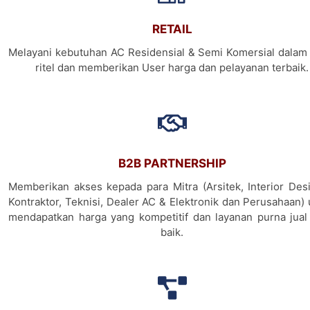
RETAIL
Melayani kebutuhan AC Residensial & Semi Komersial dalam 
ritel dan memberikan User harga dan pelayanan terbaik.
B2B PARTNERSHIP
Memberikan akses kepada para Mitra (Arsitek, Interior Desi
Kontraktor, Teknisi, Dealer AC & Elektronik dan Perusahaan)
mendapatkan harga yang kompetitif dan layanan purna jual
baik.