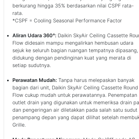
berkurang hingga 35% berdasarkan nilai CSPF rata-
rata.
*CSPF = Cooling Seasonal Performance Factor
Aliran Udara 360°:
Daikin SkyAir Ceiling Cassette Ro
Flow didesain mampu mengalirkan hembusan udara
sejuk ke seluruh bagian ruangan tempatnya dipasang,
didukung dengan pendinginan kuat yang merata di
setiap sudutnya.
Perawatan Mudah:
Tanpa harus melepaskan banyak
bagian dari unit, Daikin SkyAir Ceiling Cassette Round
Flow cukup mudah untuk perawatannya. Penempatan
outlet drain yang digunakan untuk memeriksa drain p
dan pengeringan air diletakkan pada salah satu sudut
penampang depan yang dapat dilihat setelah membu
Grille.