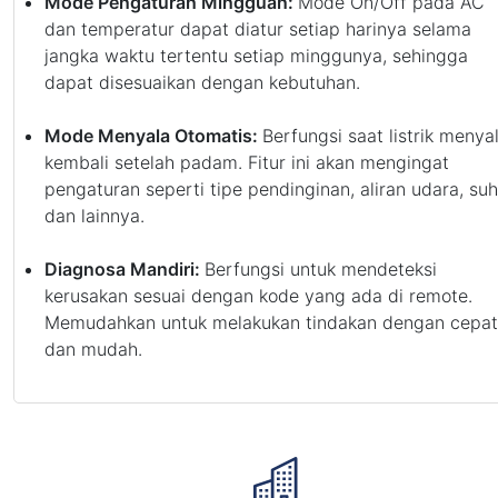
Mode Pengaturan Mingguan:
Mode On/Off pada AC
dan temperatur dapat diatur setiap harinya selama
jangka waktu tertentu setiap minggunya, sehingga
dapat disesuaikan dengan kebutuhan.
Mode Menyala Otomatis:
Berfungsi saat listrik menya
kembali setelah padam. Fitur ini akan mengingat
pengaturan seperti tipe pendinginan, aliran udara, su
dan lainnya.
Diagnosa Mandiri:
Berfungsi untuk mendeteksi
kerusakan sesuai dengan kode yang ada di remote.
Memudahkan untuk melakukan tindakan dengan cepat
dan mudah.