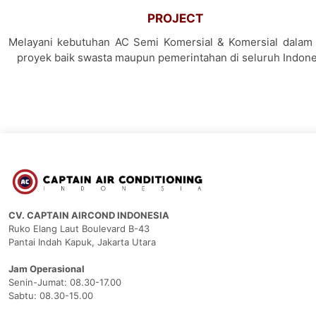
PROJECT
Melayani kebutuhan AC Semi Komersial & Komersial dalam 
proyek baik swasta maupun pemerintahan di seluruh Indone
CV. CAPTAIN AIRCOND INDONESIA
Ruko Elang Laut Boulevard B-43
Pantai Indah Kapuk, Jakarta Utara
Jam Operasional
Senin-Jumat: 08.30-17.00
Sabtu: 08.30-15.00