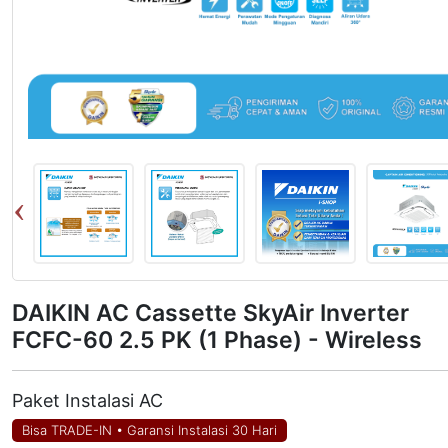
DAIKIN AC Cassette SkyAir Inverter
FCFC-60 2.5 PK (1 Phase) - Wireless
Paket Instalasi AC
Bisa TRADE-IN
•
Garansi Instalasi 30 Hari