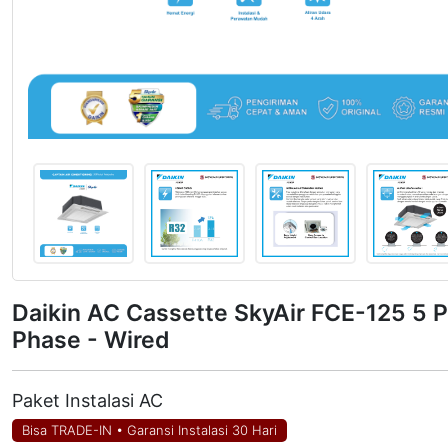
Daikin AC Cassette SkyAir FCE-125 5 
Phase - Wired
Paket Instalasi AC
Bisa TRADE-IN
•
Garansi Instalasi 30 Hari