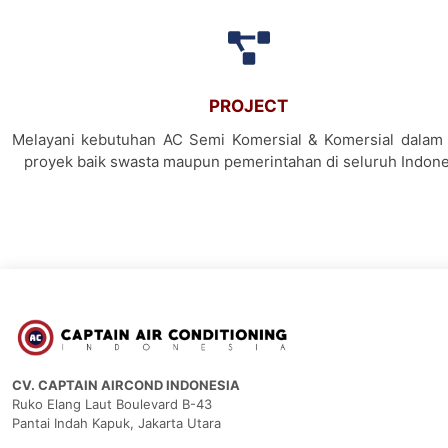
PROJECT
Melayani kebutuhan AC Semi Komersial & Komersial dalam 
proyek baik swasta maupun pemerintahan di seluruh Indone
CV. CAPTAIN AIRCOND INDONESIA
Ruko Elang Laut Boulevard B-43
Pantai Indah Kapuk, Jakarta Utara