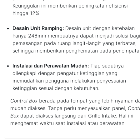
Keunggulan ini memberikan peningkatan efisiensi
hingga 12%.
Desain Unit Ramping:
Desain unit dengan ketebalan
hanya 246mm membuatnya dapat menjadi solusi bag
pemasangan pada ruang langit-langit yang terbatas,
sehingga memberikan penghematan pada penempata
Instalasi dan Perawatan Mudah:
Tiap sudutnya
dilengkapi dengan pengatur ketinggian yang
memudahkan pengguna melakukan penyesuaian
ketinggian sesuai dengan kebutuhan.
Control Box
berada pada tempat yang lebih nyaman d
mudah diakses. Tanpa perlu menyesuaikan panel,
Cont
Box
dapat diakses langsung dari Grille Intake. Hal ini
menghemat waktu saat instalasi atau perawatan.