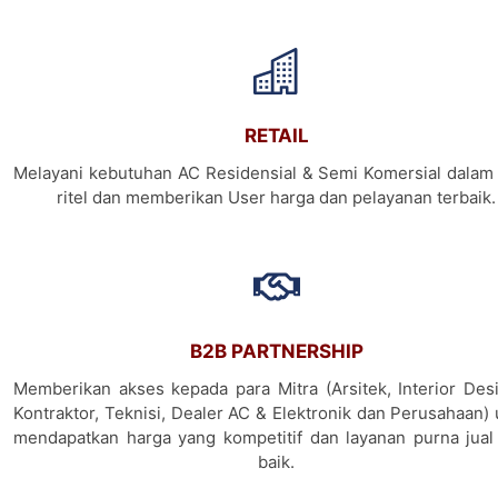
RETAIL
Melayani kebutuhan AC Residensial & Semi Komersial dalam 
ritel dan memberikan User harga dan pelayanan terbaik.
B2B PARTNERSHIP
Memberikan akses kepada para Mitra (Arsitek, Interior Desi
Kontraktor, Teknisi, Dealer AC & Elektronik dan Perusahaan)
mendapatkan harga yang kompetitif dan layanan purna jual
baik.