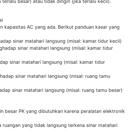
rlalu besar) atau tidak dingin (jika terlalu kecil).
si
han kapasitas AC yang ada. Berikut panduan kasar yang
ap sinar matahari langsung (misal: kamar tidur kecil)
hadap sinar matahari langsung (misal: kamar tidur
ap sinar matahari langsung (misal: kamar tidur
hadap sinar matahari langsung (misal: ruang tamu
dap sinar matahari langsung (misal: ruang tamu besar)
in besar PK yang dibutuhkan karena peralatan elektronik
ruangan yang tidak langsung terkena sinar matahari