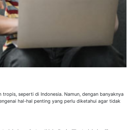
 tropis, seperti di Indonesia. Namun, dengan banyaknya
ngenai hal-hal penting yang perlu diketahui agar tidak