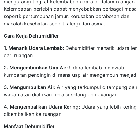
mengurangi tingkat kelembaban udara di dalam ruangan.
Kelembaban berlebih dapat menyebabkan berbagai masal
seperti: pertumbuhan jamur, kerusakan perabotan dan
masalah kesehatan seperti alergi dan asma.
Cara Kerja Dehumidifier
1. Menarik Udara Lembab:
Dehumidifier menarik udara l
dari ruangan
2. Mengembunkan Uap Air:
Udara lembab melewati
kumparan pendingin di mana uap air mengembun menjadi
3. Mengumpulkan Air:
Air yang terkumpul ditampung da
wadah atau dialirkan melalui selang pembuangan
4. Mengembalikan Udara Kering:
Udara yang lebih kering
dikembalikan ke ruangan
Manfaat Dehumidifier