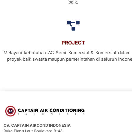
baik.
PROJECT
Melayani kebutuhan AC Semi Komersial & Komersial dalam 
proyek baik swasta maupun pemerintahan di seluruh Indone
CV. CAPTAIN AIRCOND INDONESIA
Ruko Elang Laut Boulevard B-43