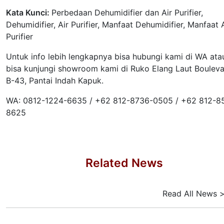
Kata Kunci:
Perbedaan Dehumidifier dan Air Purifier,
Dehumidifier, Air Purifier, Manfaat Dehumidifier, Manfaat 
Purifier
Untuk info lebih lengkapnya bisa hubungi kami di WA ata
bisa kunjungi showroom kami di Ruko Elang Laut Boulev
B-43, Pantai Indah Kapuk.
WA: 0812-1224-6635 / +62 812-8736-0505 / +62 812-8
8625
Related News
Read All News