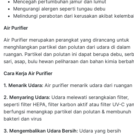
Mencegah pertumbuhan jamur dan lumut
Mengurangi alergen seperti tungau debu
Melindungi perabotan dari kerusakan akibat kelemb
Air Purifier
Air Purifier merupakan perangkat yang dirancang untuk
menghilangkan partikel dan polutan dari udara di dalam
ruangan. Partikel dan polutan ini dapat berupa debu, ser
sari, asap, bulu hewan peliharaan dan bahan kimia berba
Cara Kerja Air Purifier
1. Menarik Udara:
Air purifier menarik udara dari ruangan
2. Menyaring Udara:
Udara melewati serangkaian filter,
seperti filter HEPA, filter karbon aktif atau filter UV-C ya
berfungsi menangkap partikel dan polutan & membunuh
bakteri dan virus
3. Mengembalikan Udara Bersih:
Udara yang bersih