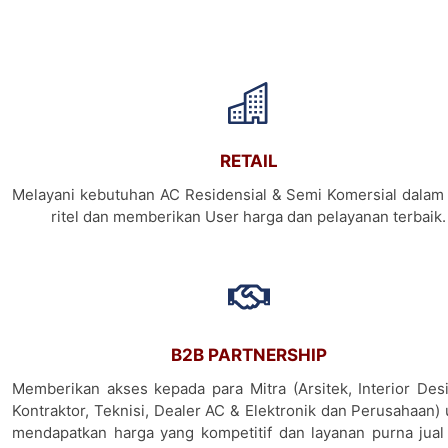
RETAIL
Melayani kebutuhan AC Residensial & Semi Komersial dalam 
ritel dan memberikan User harga dan pelayanan terbaik.
B2B PARTNERSHIP
Memberikan akses kepada para Mitra (Arsitek, Interior Desi
Kontraktor, Teknisi, Dealer AC & Elektronik dan Perusahaan)
mendapatkan harga yang kompetitif dan layanan purna jual