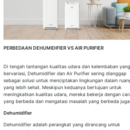
PERBEDAAN DEHUMIDIFIER VS AIR PURIFIER
Di tengah tantangan kualitas udara dan kelembaban yan
bervariasi, Dehumidifier dan Air Purifier sering dianggap
sebagai solusi untuk menciptakan lingkungan dalam ruan
yang lebih sehat. Meskipun keduanya bertujuan untuk
meningkatkan kualitas udara, mereka bekerja dengan car
yang berbeda dan mengatasi masalah yang berbeda juga
Dehumidifier
Dehumidifier adalah perangkat yang dirancang untuk