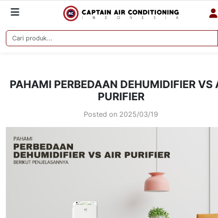
PAHAMI PERBEDAAN DEHUMIDIFIER VS 
PURIFIER
Posted on
2025/03/19