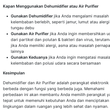
Kapan Menggunakan Dehumidifier atau Air Purifier
Gunakan Dehumidifier
jika Anda mengalami masalah
kelembaban berlebih, seperti jamur, lumut atau alergi
tungau debu
Gunakan Air Purifier
jika Anda ingin membersihkan u
dari partikel dan polutan & bakteri dan virus, terutam
jika Anda memiliki alergi, asma atau masalah pernap
lainnya
Gunakan Keduanya
jika Anda ingin mengatasi masal
kelembaban dan polusi udara secara bersamaan
Kesimpulan
Dehumidifier dan Air Purifier adalah perangkat elektronik
berbeda dengan fungsi yang berbeda juga. Memahami
perbedaan ini akan membantu Anda memilih perangkat y
tepat untuk memenuhi kebutuhan Anda dan menciptakan
lingkungan dalam ruangan yang lebih sehat dan nyaman.