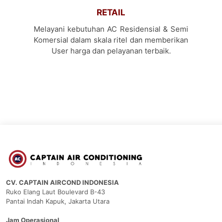
RETAIL
Melayani kebutuhan AC Residensial & Semi
Komersial dalam skala ritel dan memberikan
User harga dan pelayanan terbaik.
CV. CAPTAIN AIRCOND INDONESIA
Ruko Elang Laut Boulevard B-43
Pantai Indah Kapuk, Jakarta Utara
Jam Operasional