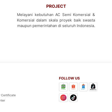
PROJECT
Melayani kebutuhan AC Semi Komersial &
Komersial dalam skala proyek baik swasta
maupun pemerintahan di seluruh Indonesia.
FOLLOW US
 Certificate
nter