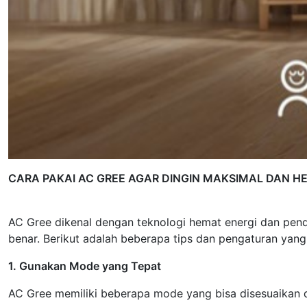
CARA PAKAI AC GREE AGAR DINGIN MAKSIMAL DAN H
AC Gree dikenal dengan teknologi hemat energi dan pen
benar. Berikut adalah beberapa tips dan pengaturan yan
1. Gunakan Mode yang Tepat
AC Gree memiliki beberapa mode yang bisa disesuaikan 