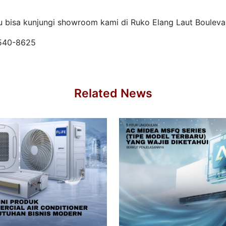
u bisa kunjungi showroom kami di Ruko Elang Laut Bouleva
8540-8625
Related News