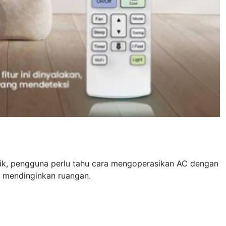
ik, pengguna perlu tahu cara mengoperasikan AC dengan
m mendinginkan ruangan.