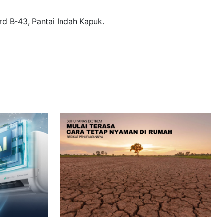
rd B-43, Pantai Indah Kapuk.