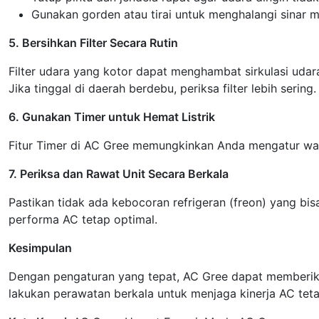
Gunakan gorden atau tirai untuk menghalangi sinar 
5. Bersihkan Filter Secara Rutin
Filter udara yang kotor dapat menghambat sirkulasi udara
Jika tinggal di daerah berdebu, periksa filter lebih sering.
6. Gunakan Timer untuk Hemat Listrik
Fitur Timer di AC Gree memungkinkan Anda mengatur wakt
7. Periksa dan Rawat Unit Secara Berkala
Pastikan tidak ada kebocoran refrigeran (freon) yang bis
performa AC tetap optimal.
Kesimpulan
Dengan pengaturan yang tepat, AC Gree dapat memberika
lakukan perawatan berkala untuk menjaga kinerja AC teta