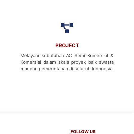
PROJECT
Melayani kebutuhan AC Semi Komersial &
Komersial dalam skala proyek baik swasta
maupun pemerintahan di seluruh Indonesia.
FOLLOW US