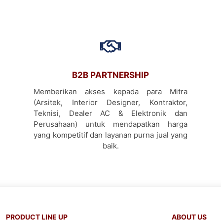
B2B PARTNERSHIP
Memberikan akses kepada para Mitra
(Arsitek, Interior Designer, Kontraktor,
Teknisi, Dealer AC & Elektronik dan
Perusahaan) untuk mendapatkan harga
yang kompetitif dan layanan purna jual yang
baik.
PRODUCT LINE UP
ABOUT US