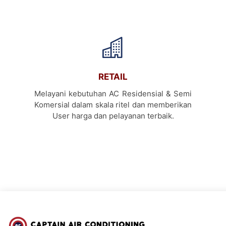
RETAIL
Melayani kebutuhan AC Residensial & Semi
Komersial dalam skala ritel dan memberikan
User harga dan pelayanan terbaik.